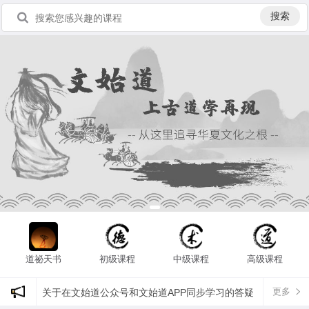
搜索
道祕天书
初级课程
中级课程
高级课程
更多
关于在文始道公众号和文始道APP同步学习的答疑