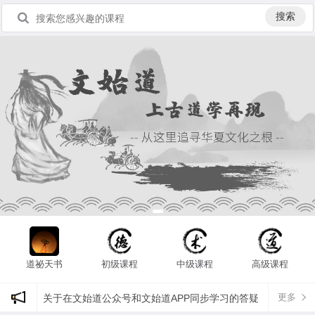
搜索
道祕天书
初级课程
中级课程
高级课程
更多
关于在文始道公众号和文始道APP同步学习的答疑