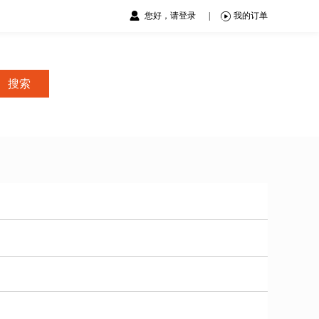
您好，请登录
|
我的订单
搜索